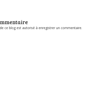
ommentaire
e ce blog est autorisé à enregistrer un commentaire.